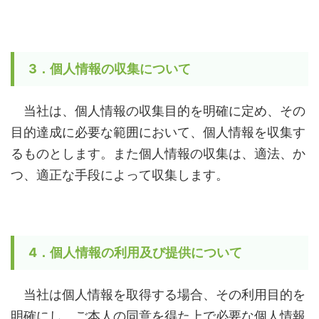
3．個人情報の収集について
当社は、個人情報の収集目的を明確に定め、その
目的達成に必要な範囲において、個人情報を収集す
るものとします。また個人情報の収集は、適法、か
つ、適正な手段によって収集します。
4．個人情報の利用及び提供について
当社は個人情報を取得する場合、その利用目的を
明確にし、ご本人の同意を得た上で必要な個人情報