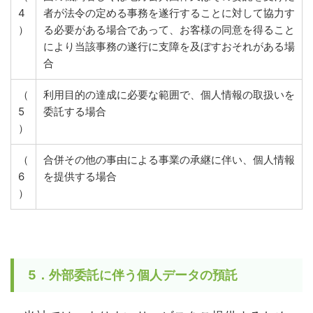
4
者が法令の定める事務を遂行することに対して協力す
）
る必要がある場合であって、お客様の同意を得ること
により当該事務の遂行に支障を及ぼすおそれがある場
合
（
利用目的の達成に必要な範囲で、個人情報の取扱いを
5
委託する場合
）
（
合併その他の事由による事業の承継に伴い、個人情報
6
を提供する場合
）
5．外部委託に伴う個人データの預託