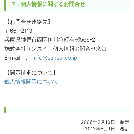
7．個人情報に関するお問合せ
【お問合せ連絡先】
〒651-2113
兵庫県神戸市西区伊川谷町有瀬569-2
株式会社サンスイ 個人情報お問合せ窓口
E-mail :
info@sansui.co.jp
【開示請求について】
個人情報開示について
2006年2月10日 制定
2013年5月1日 改訂