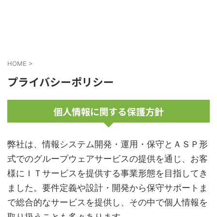
株式会社サンスイの企業ホームページ
株式会社サンスイ
HOME
>
プライバシーポリシー
個人情報に関する保護方針
弊社は、情報システム開発・運用・保守とＡＳＰ形
式でのグループウェアサービスの提供を通じ、お客
様にＩＴサービスを提供する事業形態を目指してき
ました。要件定義や設計・開発から保守サポートま
で総合的なサービスを提供し、その中で個人情報を
取り扱うことも多々あります。