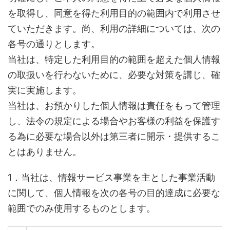
を取得し、同意を得た利用目的の範囲内で利用させ
ていただきます。尚、利用の詳細については、次の
各号の通りとします。
当社は、特定した利用目的の範囲を超えた個人情報
の取扱いを行わないために、必要な対策を講じ、確
実に実施します。
当社は、お預かりした個人情報は責任をもって管理
し、法令の規定による場合やお客様の利益を保護す
る為に必要な場合以外は第三者に開示・提供するこ
とはありません。
1．当社は、情報サービス事業を主とした事業活動
に関して、個人情報を次の各号の目的達成に必要な
範囲でのみ使用するものとします。