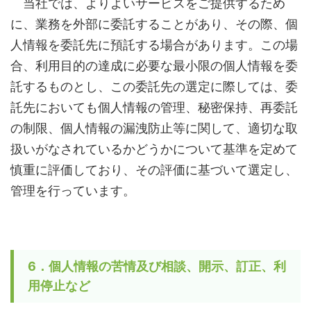
当社では、よりよいサービスをご提供するため
に、業務を外部に委託することがあり、その際、個
人情報を委託先に預託する場合があります。この場
合、利用目的の達成に必要な最小限の個人情報を委
託するものとし、この委託先の選定に際しては、委
託先においても個人情報の管理、秘密保持、再委託
の制限、個人情報の漏洩防止等に関して、適切な取
扱いがなされているかどうかについて基準を定めて
慎重に評価しており、その評価に基づいて選定し、
管理を行っています。
6．個人情報の苦情及び相談、開示、訂正、利
用停止など