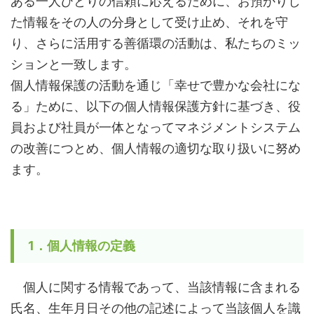
ある一人ひとりの信頼に応えるために、お預かりし
た情報をその人の分身として受け止め、それを守
り、さらに活用する善循環の活動は、私たちのミッ
ションと一致します。
個人情報保護の活動を通じ「幸せで豊かな会社にな
る」ために、以下の個人情報保護方針に基づき、役
員および社員が一体となってマネジメントシステム
の改善につとめ、個人情報の適切な取り扱いに努め
ます。
1．個人情報の定義
個人に関する情報であって、当該情報に含まれる
氏名、生年月日その他の記述によって当該個人を識