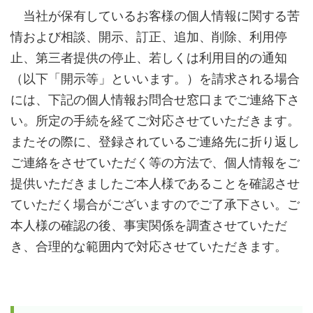
当社が保有しているお客様の個人情報に関する苦
情および相談、開示、訂正、追加、削除、利用停
止、第三者提供の停止、若しくは利用目的の通知
（以下「開示等」といいます。）を請求される場合
には、下記の個人情報お問合せ窓口までご連絡下さ
い。所定の手続を経てご対応させていただきます。
またその際に、登録されているご連絡先に折り返し
ご連絡をさせていただく等の方法で、個人情報をご
提供いただきましたご本人様であることを確認させ
ていただく場合がございますのでご了承下さい。ご
本人様の確認の後、事実関係を調査させていただ
き、合理的な範囲内で対応させていただきます。