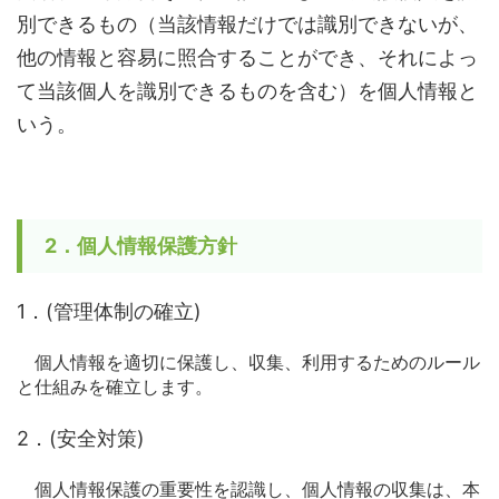
別できるもの（当該情報だけでは識別できないが、
他の情報と容易に照合することができ、それによっ
て当該個人を識別できるものを含む）を個人情報と
いう。
2．個人情報保護方針
1．(管理体制の確立)
個人情報を適切に保護し、収集、利用するためのルール
と仕組みを確立します。
2．(安全対策)
個人情報保護の重要性を認識し、個人情報の収集は、本