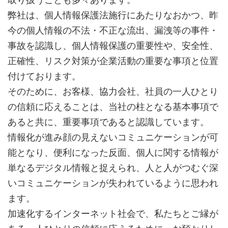
弊社は、個人情報保護法施行にあたりなおかつ、昨
今の個人情報の不法・不正な流出、漏洩等の事件・
事故を認識し、個人情報保護の重要性や、安全性、
正確性、リスク対策が企業活動の重要な事項と位置
付けております。
そのために、お客様、協力会社、社員の一人ひとり
の信頼に応えることは、当社の柱となる基本事項で
あると共に、重要事項であると認識しています。
情報化が進み顔の見えないコミュニケーションが可
能となり、便利になった反面、個人に関する情報が
単なるデジタル情報と捉えられ、人と人がつむぐ深
いコミュニケーションが失われているように思われ
ます。
加速化するインターネット社会で、私たちとご縁が